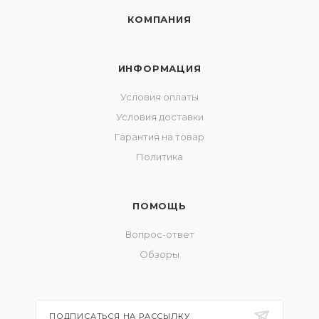
КОМПАНИЯ
ИНФОРМАЦИЯ
Условия оплаты
Условия доставки
Гарантия на товар
Политика
ПОМОЩЬ
Вопрос-ответ
Обзоры
ПОДПИСАТЬСЯ НА РАССЫЛКУ