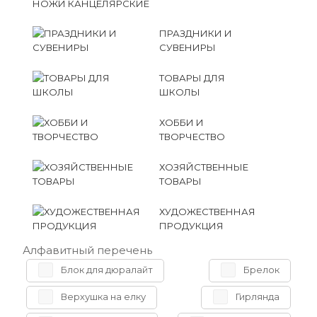
НОЖИ КАНЦЕЛЯРСКИЕ
ПРАЗДНИКИ И
СУВЕНИРЫ
ТОВАРЫ ДЛЯ
ШКОЛЫ
ХОББИ И
ТВОРЧЕСТВО
ХОЗЯЙСТВЕННЫЕ
ТОВАРЫ
ХУДОЖЕСТВЕННАЯ
ПРОДУКЦИЯ
Алфавитный перечень
Блок для дюралайт
Брелок
Верхушка на елку
Гирлянда