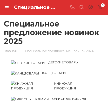
0
Специальное предложение новинок 2025
Специальное
предложение новинок
2025
—
Главная
Специальное предложение новинок 2024
ДЕТСКИЕ ТОВАРЫ
КАНЦТОВАРЫ
КНИЖНАЯ
ПРОДУКЦИЯ
ОФИСНЫЕ ТОВАРЫ