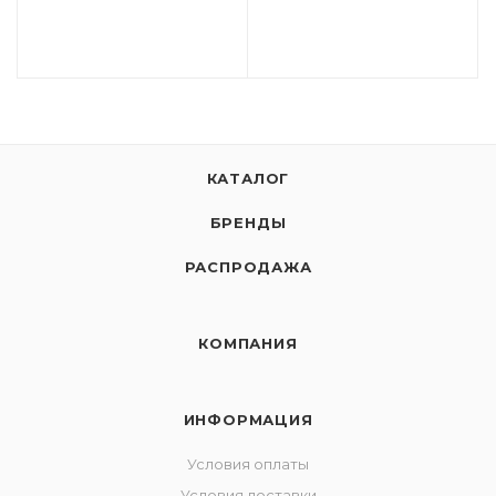
КАТАЛОГ
БРЕНДЫ
РАСПРОДАЖА
КОМПАНИЯ
ИНФОРМАЦИЯ
Условия оплаты
Условия доставки