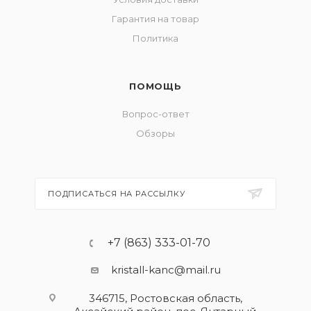
Гарантия на товар
Политика
ПОМОЩЬ
Вопрос-ответ
Обзоры
ПОДПИСАТЬСЯ НА РАССЫЛКУ
+7 (863) 333-01-70
kristall-kanc@mail.ru
346715, Ростовская область​,