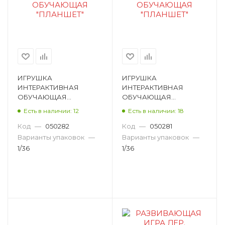
ИГРУШКА
ИГРУШКА
ИНТЕРАКТИВНАЯ
ИНТЕРАКТИВНАЯ
ОБУЧАЮЩАЯ
ОБУЧАЮЩАЯ
"ПЛАНШЕТ" 7221
"ПЛАНШЕТ" 7220
Есть в наличии: 12
Есть в наличии: 18
Код
—
050282
Код
—
050281
Варианты упаковок
—
Варианты упаковок
—
1/36
1/36