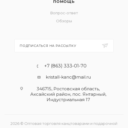
ПОМОЩЬ
Вопрос-ответ
Обзоры
ПОДПИСАТЬСЯ НА РАССЫЛКУ
+7 (863) 333-01-70
kristall-kanc@mail.ru
346715, Ростовская область​,
Аксайский район, пос. Янтарный,
Индустриальная 17
2026 © Оптовая торговля канцтоварами и подарочной