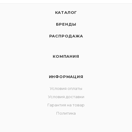
КАТАЛОГ
БРЕНДЫ
РАСПРОДАЖА
КОМПАНИЯ
ИНФОРМАЦИЯ
Условия оплаты
Условия доставки
Гарантия на товар
Политика