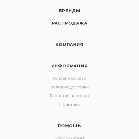
БРЕНДЫ
РАСПРОДАЖА
КОМПАНИЯ
ИНФОРМАЦИЯ
Условия оплаты
Условия доставки
Гарантия на товар
Политика
ПОМОЩЬ
Вопрос-ответ