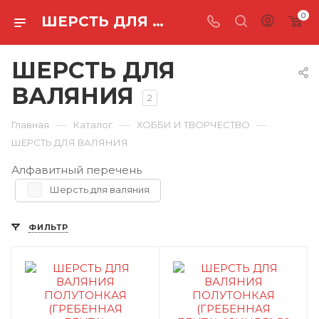
0
ШЕРСТЬ ДЛЯ ВАЛЯНИЯ
ШЕРСТЬ ДЛЯ
ВАЛЯНИЯ
2
—
—
—
Главная
Каталог
ХОББИ И ТВОРЧЕСТВО
ШЕРСТЬ ДЛЯ ВАЛЯНИЯ
Алфавитный перечень
Шерсть для валяния
ФИЛЬТР