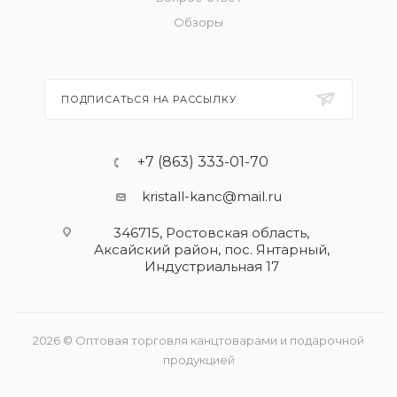
Обзоры
ПОДПИСАТЬСЯ НА РАССЫЛКУ
+7 (863) 333-01-70
kristall-kanc@mail.ru
346715, Ростовская область​,
Аксайский район, пос. Янтарный,
Индустриальная 17
2026 © Оптовая торговля канцтоварами и подарочной
продукцией