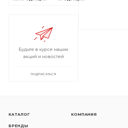
Будьте в курсе наших
акций и новостей
ПОДПИСАТЬСЯ
КАТАЛОГ
КОМПАНИЯ
БРЕНДЫ