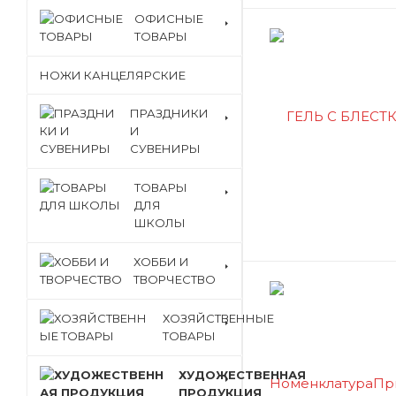
ОФИСНЫЕ
ТОВАРЫ
НОЖИ КАНЦЕЛЯРСКИЕ
ПРАЗДНИКИ
И
СУВЕНИРЫ
ТОВАРЫ
ДЛЯ
ШКОЛЫ
ХОББИ И
ТВОРЧЕСТВО
ХОЗЯЙСТВЕННЫЕ
ТОВАРЫ
ХУДОЖЕСТВЕННАЯ
ПРОДУКЦИЯ