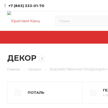
+7 (863) 333-01-70
ДЕКОР
5
—
—
Главная
Каталог
ХУДОЖЕСТВЕННАЯ ПРОДУКЦИЯ
Г
ПОТАЛЬ
4 