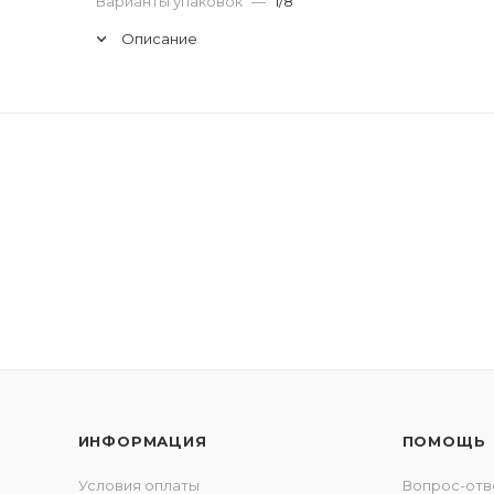
Варианты упаковок
—
1/8
Описание
ИНФОРМАЦИЯ
ПОМОЩЬ
Условия оплаты
Вопрос-отв