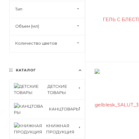
Тип
Объем (мл)
Количество цветов
КАТАЛОГ
ДЕТСКИЕ
ТОВАРЫ
КАНЦТОВАРЫ
КНИЖНАЯ
ПРОДУКЦИЯ