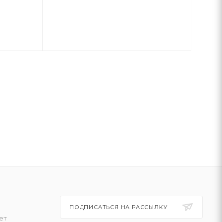
ПОДПИСАТЬСЯ НА РАССЫЛКУ
ет