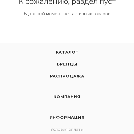
К сожалению, раздел пуст
В данный момент нет активных товаров
КАТАЛОГ
БРЕНДЫ
РАСПРОДАЖА
КОМПАНИЯ
ИНФОРМАЦИЯ
Условия оплаты