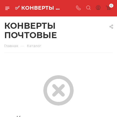
0
✅ КОНВЕРТЫ ПОЧТОВЫЕ оптом ⚡
КОНВЕРТЫ
ПОЧТОВЫЕ
—
Главная
Каталог