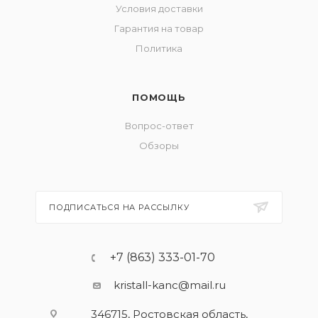
Условия доставки
Гарантия на товар
Политика
ПОМОЩЬ
Вопрос-ответ
Обзоры
ПОДПИСАТЬСЯ НА РАССЫЛКУ
+7 (863) 333-01-70
kristall-kanc@mail.ru
346715, Ростовская область​,