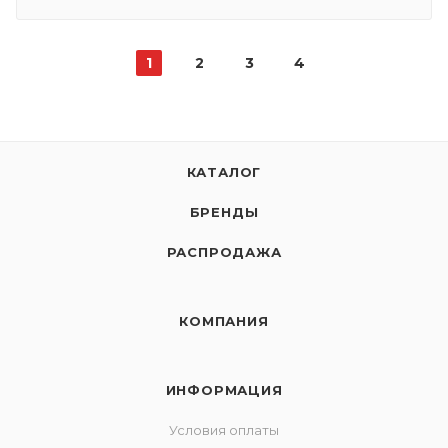
1
2
3
4
КАТАЛОГ
БРЕНДЫ
РАСПРОДАЖА
КОМПАНИЯ
ИНФОРМАЦИЯ
Условия оплаты