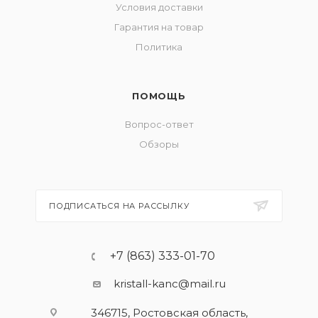
Условия доставки
Гарантия на товар
Политика
ПОМОЩЬ
Вопрос-ответ
Обзоры
ПОДПИСАТЬСЯ НА РАССЫЛКУ
+7 (863) 333-01-70
kristall-kanc@mail.ru
346715, Ростовская область​,