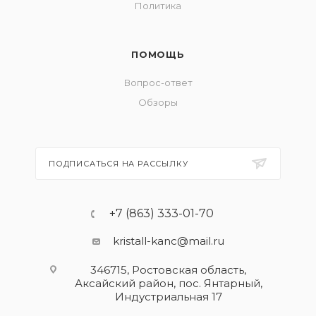
Политика
ПОМОЩЬ
Вопрос-ответ
Обзоры
ПОДПИСАТЬСЯ НА РАССЫЛКУ
+7 (863) 333-01-70
kristall-kanc@mail.ru
346715, Ростовская область​,
Аксайский район, пос. Янтарный,
Индустриальная 17