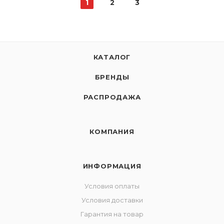
1
2
3
КАТАЛОГ
БРЕНДЫ
РАСПРОДАЖА
КОМПАНИЯ
ИНФОРМАЦИЯ
Условия оплаты
Условия доставки
Гарантия на товар