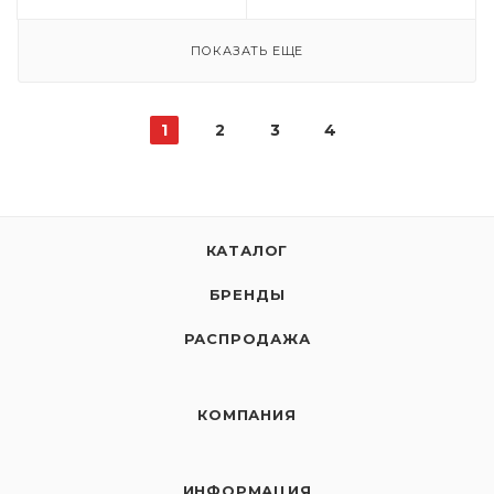
ПОКАЗАТЬ ЕЩЕ
1
2
3
4
КАТАЛОГ
БРЕНДЫ
РАСПРОДАЖА
КОМПАНИЯ
ИНФОРМАЦИЯ