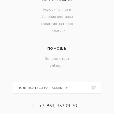
Условия оплаты
Условия доставки
Гарантия на товар
Политика
ПОМОЩЬ
Вопрос-ответ
Обзоры
ПОДПИСАТЬСЯ НА РАССЫЛКУ
+7 (863) 333-01-70