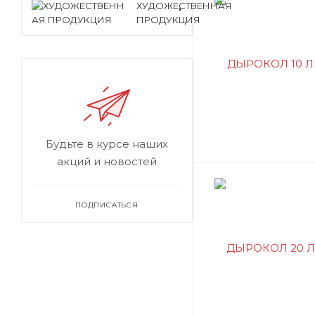
ХУДОЖЕСТВЕННАЯ
ПРОДУКЦИЯ
Будьте в курсе наших
акций и новостей
ПОДПИСАТЬСЯ