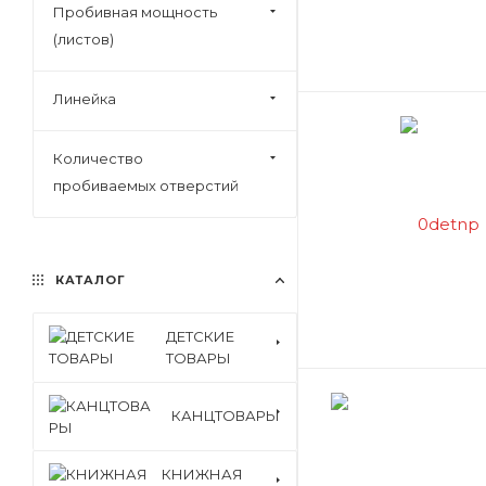
Пробивная мощность
(листов)
Линейка
Количество
пробиваемых отверстий
КАТАЛОГ
ДЕТСКИЕ
ТОВАРЫ
КАНЦТОВАРЫ
КНИЖНАЯ