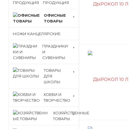
ПРОДУКЦИЯ
ОФИСНЫЕ
ТОВАРЫ
НОЖИ КАНЦЕЛЯРСКИЕ
ПРАЗДНИКИ
И
СУВЕНИРЫ
ТОВАРЫ
ДЛЯ
ШКОЛЫ
ХОББИ И
ТВОРЧЕСТВО
ХОЗЯЙСТВЕННЫЕ
ТОВАРЫ