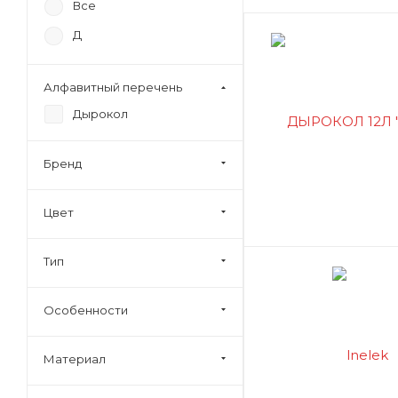
Все
Д
Алфавитный перечень
Дырокол
Бренд
Цвет
Тип
Особенности
Материал