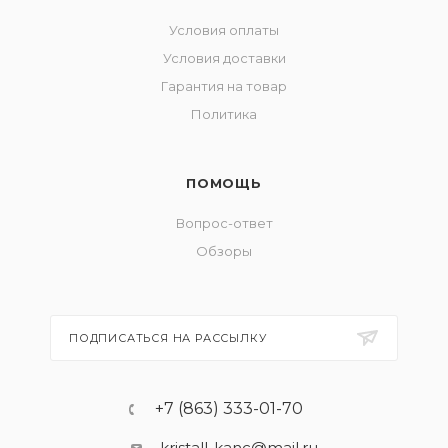
Условия оплаты
Условия доставки
Гарантия на товар
Политика
ПОМОЩЬ
Вопрос-ответ
Обзоры
ПОДПИСАТЬСЯ НА РАССЫЛКУ
+7 (863) 333-01-70
kristall-kanc@mail.ru