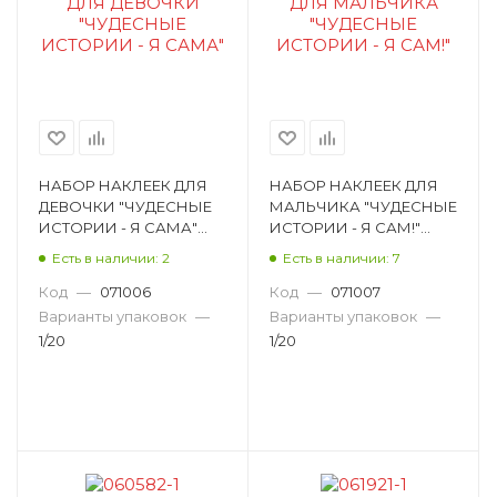
НАБОР НАКЛЕЕК ДЛЯ
НАБОР НАКЛЕЕК ДЛЯ
ДЕВОЧКИ "ЧУДЕСНЫЕ
МАЛЬЧИКА "ЧУДЕСНЫЕ
ИСТОРИИ - Я САМА"
ИСТОРИИ - Я САМ!"
87.218
87.219
Есть в наличии: 2
Есть в наличии: 7
Код
—
071006
Код
—
071007
Варианты упаковок
—
Варианты упаковок
—
1/20
1/20