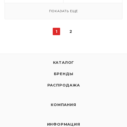
ПОКАЗАТЬ ЕЩЕ
1
2
КАТАЛОГ
БРЕНДЫ
РАСПРОДАЖА
КОМПАНИЯ
ИНФОРМАЦИЯ