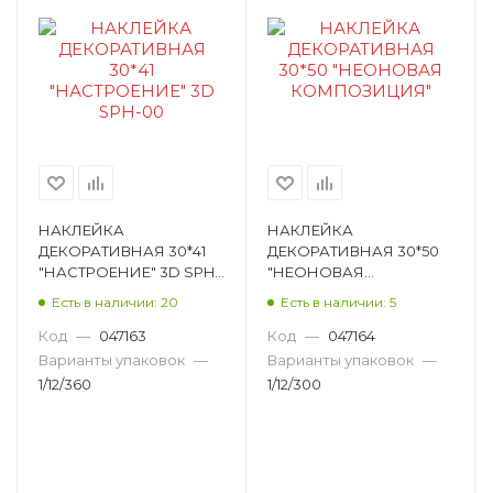
НАКЛЕЙКА
НАКЛЕЙКА
ДЕКОРАТИВНАЯ 30*41
ДЕКОРАТИВНАЯ 30*50
"НАСТРОЕНИЕ" 3D SPH-
"НЕОНОВАЯ
00 H00351
КОМПОЗИЦИЯ" H00352
Есть в наличии: 20
Есть в наличии: 5
Код
—
047163
Код
—
047164
Варианты упаковок
—
Варианты упаковок
—
1/12/360
1/12/300