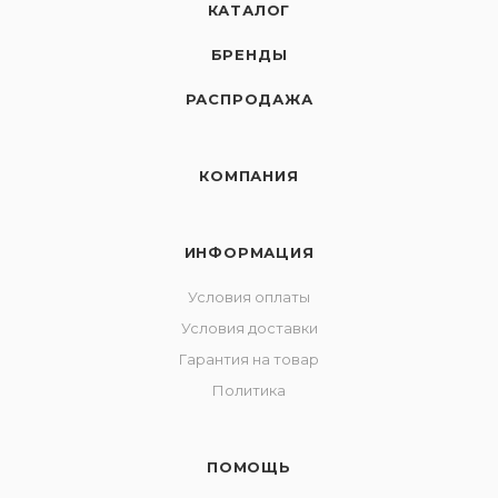
КАТАЛОГ
БРЕНДЫ
РАСПРОДАЖА
КОМПАНИЯ
ИНФОРМАЦИЯ
Условия оплаты
Условия доставки
Гарантия на товар
Политика
ПОМОЩЬ