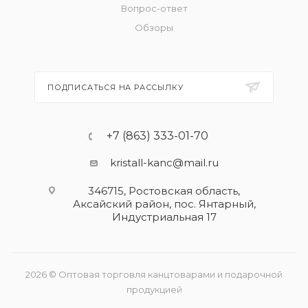
Вопрос-ответ
Обзоры
ПОДПИСАТЬСЯ НА РАССЫЛКУ
+7 (863) 333-01-70
kristall-kanc@mail.ru
346715, Ростовская область​,
Аксайский район, пос. Янтарный,
Индустриальная 17
2026 © Оптовая торговля канцтоварами и подарочной
продукцией