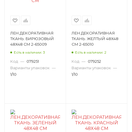
ЛЕН.ДЕКОРАТИВНАЯ
ЛЕН.ДЕКОРАТИВНАЯ
ТКАНЬ. БИРЮЗОВЫЙ
ТКАНЬ. ЖЕЛТЫЙ 48Х48
48Х48 СМ 2-65009
СМ 2-65010
Есть в наличии: 3
Есть в наличии: 2
Код
—
079251
Код
—
079252
Варианты упаковок
—
Варианты упаковок
—
1/10
1/10