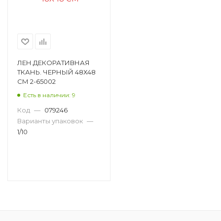
ЛЕН.ДЕКОРАТИВНАЯ
ТКАНЬ. ЧЕРНЫЙ 48Х48
СМ 2-65002
Есть в наличии: 9
Код
—
079246
Варианты упаковок
—
1/10