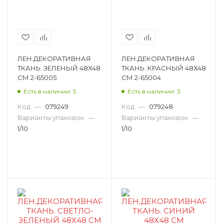
ЛЕН.ДЕКОРАТИВНАЯ
ЛЕН.ДЕКОРАТИВНАЯ
ТКАНЬ. ЗЕЛЕНЫЙ 48Х48
ТКАНЬ. КРАСНЫЙ 48Х48
СМ 2-65005
СМ 2-65004
Есть в наличии: 5
Есть в наличии: 3
Код
—
079249
Код
—
079248
Варианты упаковок
—
Варианты упаковок
—
1/10
1/10