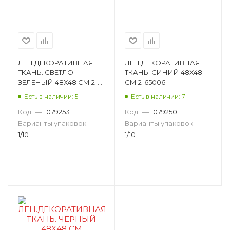
ЛЕН.ДЕКОРАТИВНАЯ
ЛЕН.ДЕКОРАТИВНАЯ
ТКАНЬ. СВЕТЛО-
ТКАНЬ. СИНИЙ 48Х48
ЗЕЛЕНЫЙ 48Х48 СМ 2-
СМ 2-65006
65013
Есть в наличии: 5
Есть в наличии: 7
Код
—
079253
Код
—
079250
Варианты упаковок
—
Варианты упаковок
—
1/10
1/10