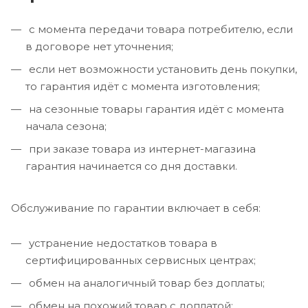
с момента передачи товара потребителю, если
в договоре нет уточнения;
если нет возможности установить день покупки,
то гарантия идёт с момента изготовления;
на сезонные товары гарантия идёт с момента
начала сезона;
при заказе товара из интернет-магазина
гарантия начинается со дня доставки.
Обслуживание по гарантии включает в себя:
устранение недостатков товара в
сертифицированных сервисных центрах;
обмен на аналогичный товар без доплаты;
обмен на похожий товар с доплатой;