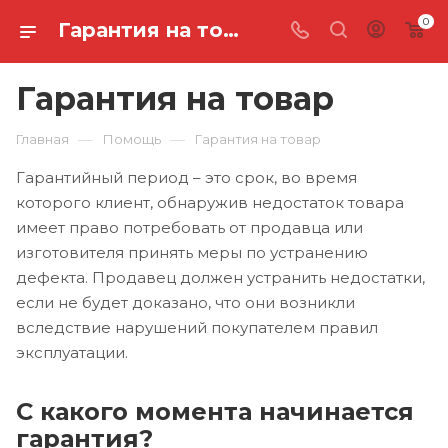
0
Гарантия на товар
Гарантия на товар
—
—
Главная
Помощь
Гарантия на товар
Гарантийный период – это срок, во время
которого клиент, обнаружив недостаток товара
имеет право потребовать от продавца или
изготовителя принять меры по устранению
дефекта. Продавец должен устранить недостатки,
если не будет доказано, что они возникли
вследствие нарушений покупателем правил
эксплуатации.
С какого момента начинается
гарантия?