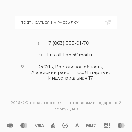
ПОДПИСАТЬСЯ НА РАССЫЛКУ
+7 (863) 333-01-70
kristall-kanc@mail.ru
346715, Ростовская область​,
Аксайский район, пос. Янтарный,
Индустриальная 17
2026 © Оптовая торговля канцтоварами и подарочной
продукцией