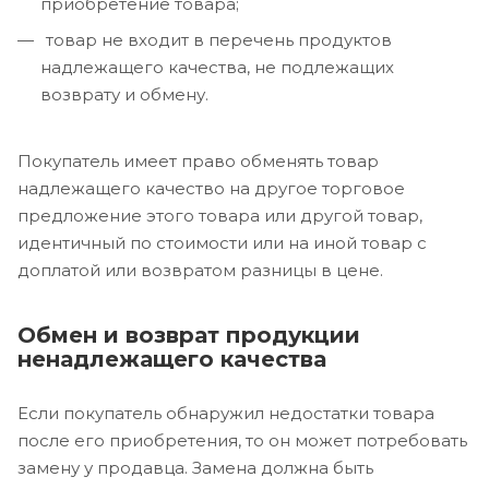
приобретение товара;
товар не входит в перечень продуктов
надлежащего качества, не подлежащих
возврату и обмену.
Покупатель имеет право обменять товар
надлежащего качество на другое торговое
предложение этого товара или другой товар,
идентичный по стоимости или на иной товар с
доплатой или возвратом разницы в цене.
Обмен и возврат продукции
ненадлежащего качества
Если покупатель обнаружил недостатки товара
после его приобретения, то он может потребовать
замену у продавца. Замена должна быть