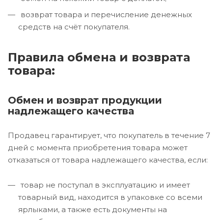
возврат товара и перечисление денежных
средств на счёт покупателя.
Правила обмена и возврата
товара:
Обмен и возврат продукции
надлежащего качества
Продавец гарантирует, что покупатель в течение 7
дней с момента приобретения товара может
отказаться от товара надлежащего качества, если:
товар не поступал в эксплуатацию и имеет
товарный вид, находится в упаковке со всеми
ярлыками, а также есть документы на