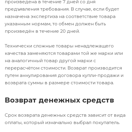
произведена в течение 7 дней со дня
предъявления требования. В случае, если будет
назначена экспертиза на соответствие товара
указанным нормам, то обмен должен быть
произведён в течение 20 дней.
Технически сложные товары ненадлежащего
качества заменяются товарами той же марки или
на аналогичный товар другой марки с
перерасчётом стоимости. Возврат производится
путем аннулирования договора купли-продажи и
возврата суммы в размере стоимости товара.
Возврат денежных средств
Срок возврата денежных средств зависит от вида
оплаты, который изначально выбрал покупатель.