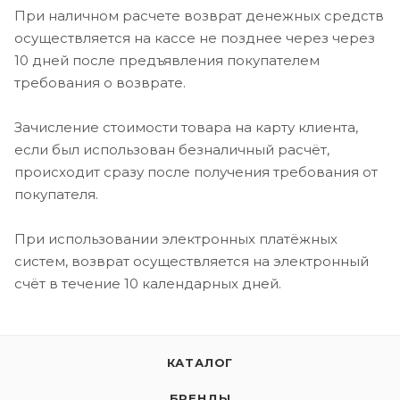
При наличном расчете возврат денежных средств
осуществляется на кассе не позднее через через
10 дней после предъявления покупателем
требования о возврате.
Зачисление стоимости товара на карту клиента,
если был использован безналичный расчёт,
происходит сразу после получения требования от
покупателя.
При использовании электронных платёжных
систем, возврат осуществляется на электронный
счёт в течение 10 календарных дней.
КАТАЛОГ
БРЕНДЫ