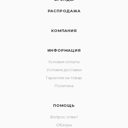
РАСПРОДАЖА
КОМПАНИЯ
ИНФОРМАЦИЯ
Условия оплаты
Условия доставки
Гарантия на товар
Политика
ПОМОЩЬ
Вопрос-ответ
Обзоры