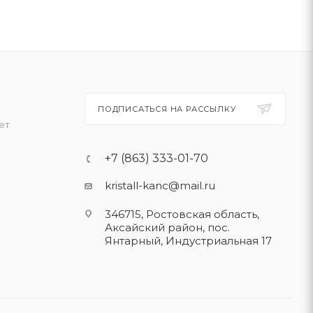
ПОДПИСАТЬСЯ НА РАССЫЛКУ
ет
+7 (863) 333-01-70
kristall-kanc@mail.ru
346715, Ростовская область​,
Аксайский район, пос.
Янтарный, Индустриальная 17