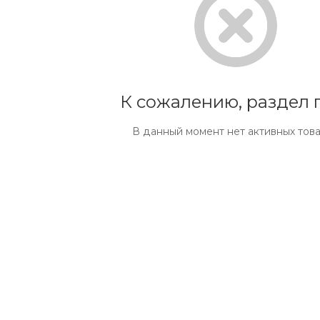
К сожалению, раздел 
В данный момент нет активных тов