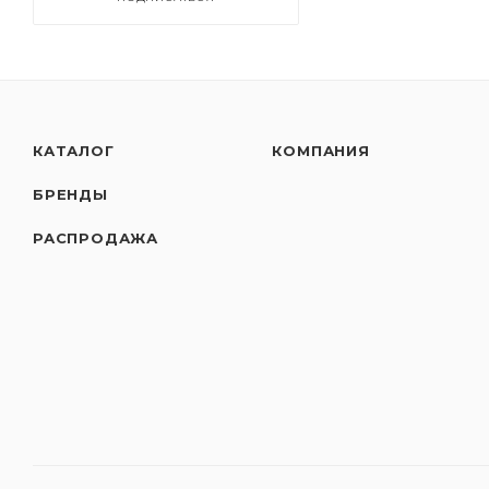
КАТАЛОГ
КОМПАНИЯ
БРЕНДЫ
РАСПРОДАЖА