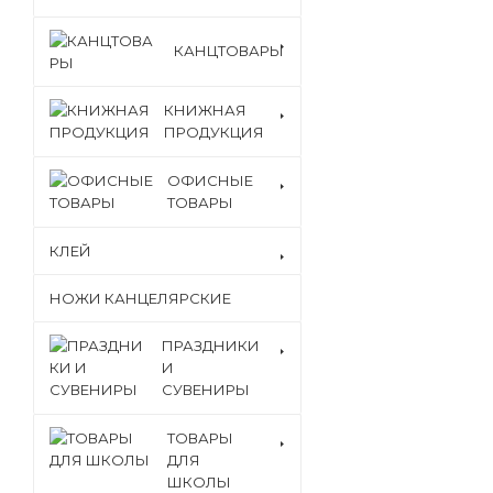
КАНЦТОВАРЫ
КНИЖНАЯ
ПРОДУКЦИЯ
ОФИСНЫЕ
ТОВАРЫ
КЛЕЙ
НОЖИ КАНЦЕЛЯРСКИЕ
ПРАЗДНИКИ
И
СУВЕНИРЫ
ТОВАРЫ
ДЛЯ
ШКОЛЫ