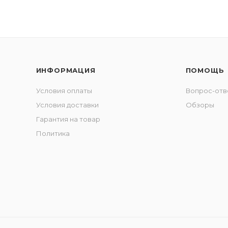
ИНФОРМАЦИЯ
ПОМОЩЬ
Условия оплаты
Вопрос-отв
Условия доставки
Обзоры
Гарантия на товар
Политика