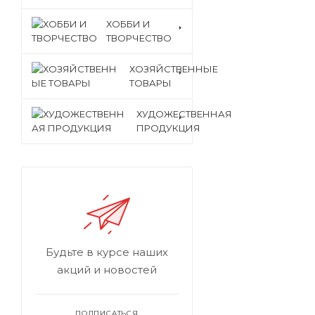
ХОББИ И
ТВОРЧЕСТВО
ХОЗЯЙСТВЕННЫЕ
ТОВАРЫ
ХУДОЖЕСТВЕННАЯ
ПРОДУКЦИЯ
Будьте в курсе наших
акций и новостей
ПОДПИСАТЬСЯ