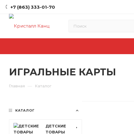
+7 (863) 333-01-70
ИГРАЛЬНЫЕ КАРТЫ
—
Главная
Каталог
КАТАЛОГ
ДЕТСКИЕ
ТОВАРЫ