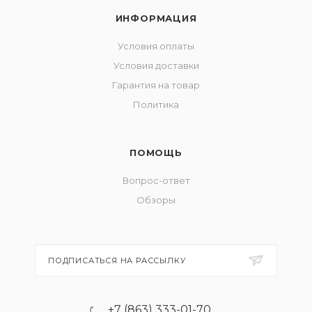
ИНФОРМАЦИЯ
Условия оплаты
Условия доставки
Гарантия на товар
Политика
ПОМОЩЬ
Вопрос-ответ
Обзоры
ПОДПИСАТЬСЯ НА РАССЫЛКУ
+7 (863) 333-01-70