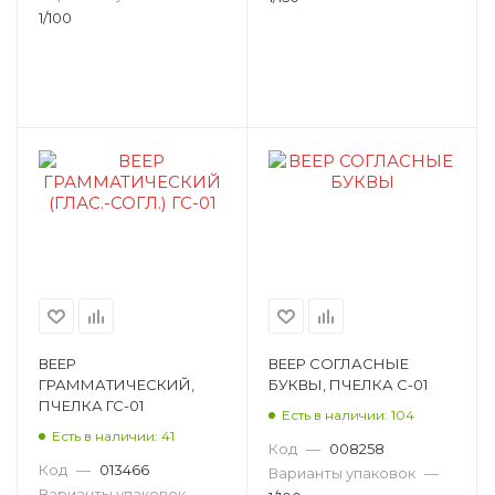
1/100
ВЕЕР
ВЕЕР СОГЛАСНЫЕ
ГРАММАТИЧЕСКИЙ,
БУКВЫ, ПЧЕЛКА С-01
ПЧЕЛКА ГС-01
Есть в наличии: 104
Есть в наличии: 41
Код
—
008258
Код
—
013466
Варианты упаковок
—
Варианты упаковок
—