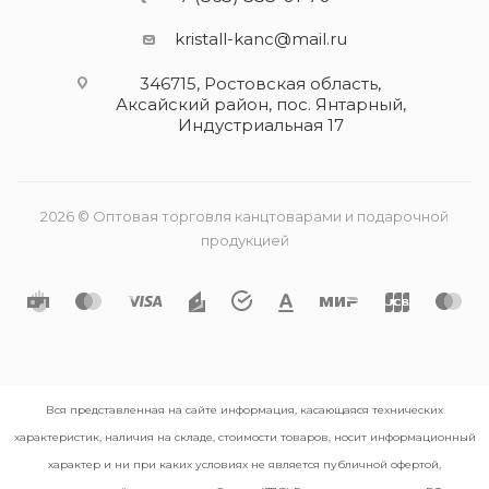
kristall-kanc@mail.ru
346715, Ростовская область​,
Аксайский район, пос. Янтарный,
Индустриальная 17
2026 © Оптовая торговля канцтоварами и подарочной
продукцией
Вся представленная на сайте информация, касающаяся технических
характеристик, наличия на складе, стоимости товаров, носит информационный
характер и ни при каких условиях не является публичной офертой,