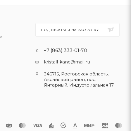
ПОДПИСАТЬСЯ НА РАССЫЛКУ
ет
+7 (863) 333-01-70
kristall-kanc@mail.ru
346715, Ростовская область​,
Аксайский район, пос.
Янтарный, Индустриальная 17