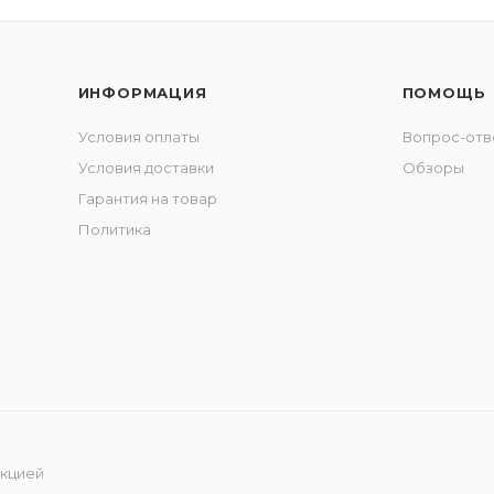
ИНФОРМАЦИЯ
ПОМОЩЬ
Условия оплаты
Вопрос-отв
Условия доставки
Обзоры
Гарантия на товар
Политика
укцией