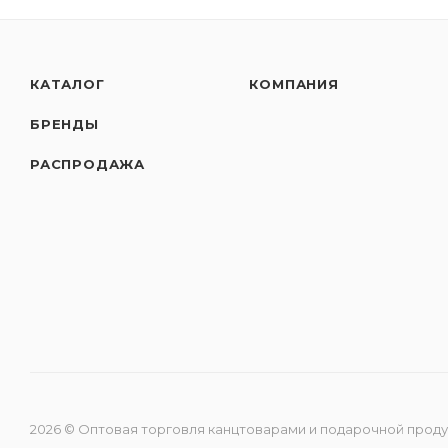
КАТАЛОГ
КОМПАНИЯ
БРЕНДЫ
РАСПРОДАЖА
2026 © Оптовая торговля канцтоварами и подарочной прод