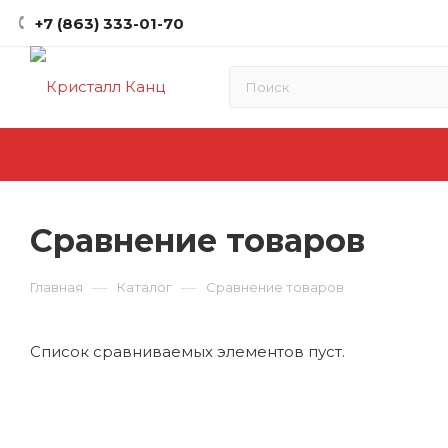
+7 (863) 333-01-70
Сравнение товаров
—
—
Главная
Каталог
Сравнение товаров
Список сравниваемых элементов пуст.