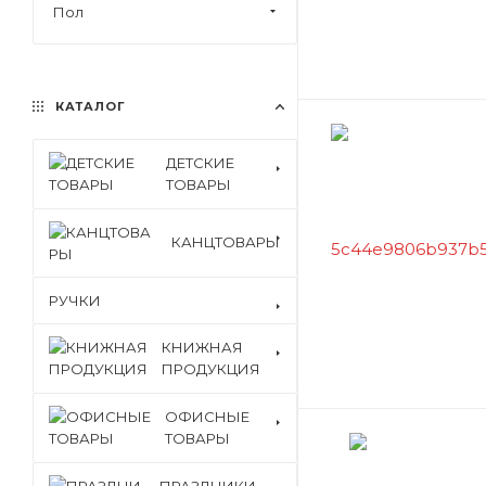
Пол
КАТАЛОГ
ДЕТСКИЕ
ТОВАРЫ
КАНЦТОВАРЫ
РУЧКИ
КНИЖНАЯ
ПРОДУКЦИЯ
ОФИСНЫЕ
ТОВАРЫ