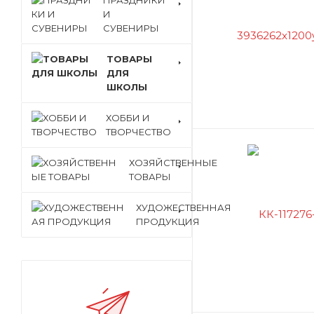
ПРАЗДНИКИ
И
СУВЕНИРЫ
ТОВАРЫ
ДЛЯ
ШКОЛЫ
ХОББИ И
ТВОРЧЕСТВО
ХОЗЯЙСТВЕННЫЕ
ТОВАРЫ
ХУДОЖЕСТВЕННАЯ
ПРОДУКЦИЯ