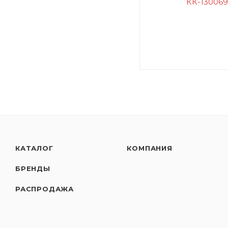
КАТАЛОГ
КОМПАНИЯ
БРЕНДЫ
РАСПРОДАЖА