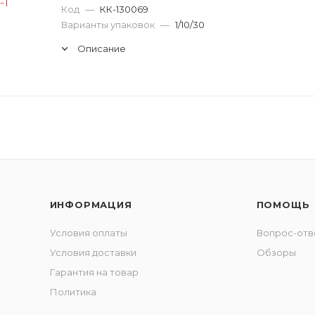
Код
—
КК-130069
Варианты упаковок
—
1/10/30
Описание
ИНФОРМАЦИЯ
ПОМОЩЬ
Условия оплаты
Вопрос-отв
Условия доставки
Обзоры
Гарантия на товар
Политика