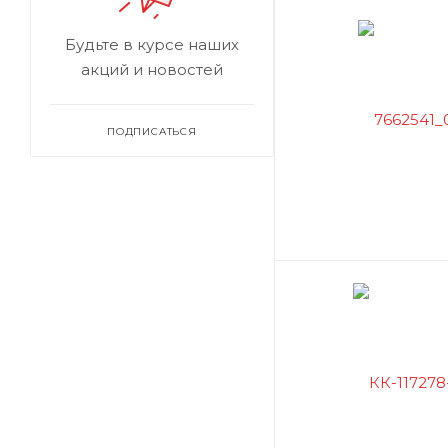
Будьте в курсе наших
акций и новостей
ПОДПИСАТЬСЯ