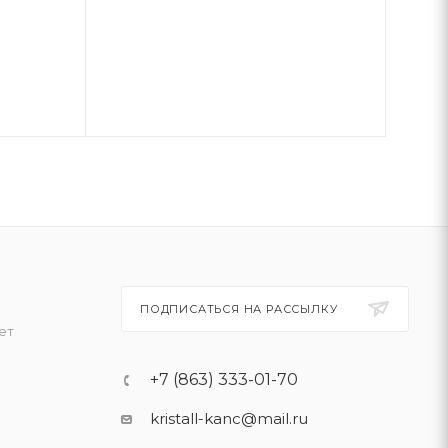
ПОДПИСАТЬСЯ НА РАССЫЛКУ
ет
+7 (863) 333-01-70
kristall-kanc@mail.ru