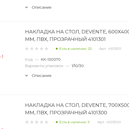
Описание
НАКЛАДКА НА СТОЛ, DEVENTE, 600Х40
ММ, ПВХ, ПРОЗРАЧНЫЙ 4101301
Есть в наличии: 25
Арт.: 4101301
Код
—
КК-130070
Варианты упаковок
—
1/10/30
Описание
НАКЛАДКА НА СТОЛ, DEVENTE, 700Х50
ММ, ПВХ, ПРОЗРАЧНЫЙ 4101300
Есть в наличии: 9
Арт.: 4101300