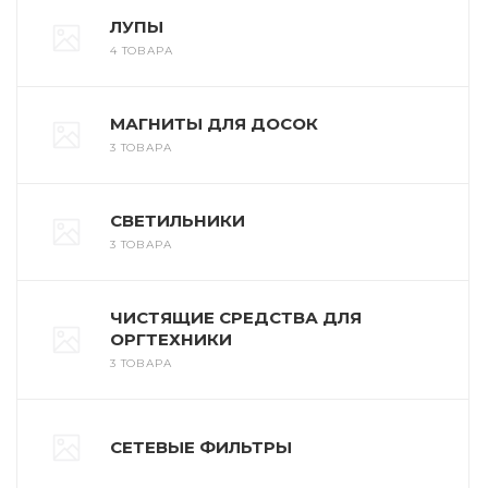
ЛУПЫ
4 ТОВАРА
МАГНИТЫ ДЛЯ ДОСОК
3 ТОВАРА
СВЕТИЛЬНИКИ
3 ТОВАРА
ЧИСТЯЩИЕ СРЕДСТВА ДЛЯ
ОРГТЕХНИКИ
3 ТОВАРА
СЕТЕВЫЕ ФИЛЬТРЫ