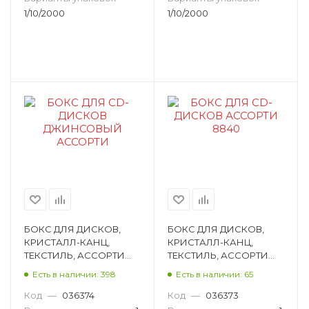
1/10/2000
1/10/2000
БОКС ДЛЯ ДИСКОВ,
БОКС ДЛЯ ДИСКОВ,
КРИСТАЛЛ-КАНЦ,
КРИСТАЛЛ-КАНЦ,
ТЕКСТИЛЬ, АССОРТИ
ТЕКСТИЛЬ, АССОРТИ
E20-6081
E20-6080
Есть в наличии: 398
Есть в наличии: 65
Код
—
036374
Код
—
036373