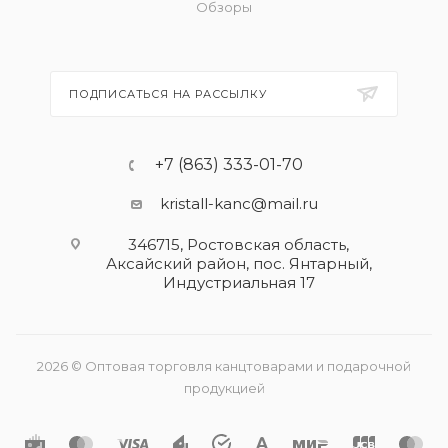
Обзоры
ПОДПИСАТЬСЯ НА РАССЫЛКУ
+7 (863) 333-01-70
kristall-kanc@mail.ru
346715, Ростовская область​,
Аксайский район, пос. Янтарный,
Индустриальная 17
2026 © Оптовая торговля канцтоварами и подарочной
продукцией