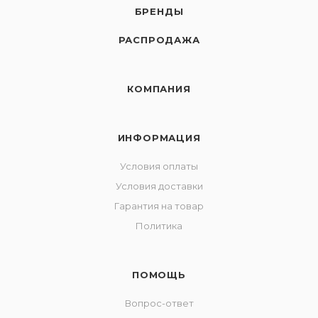
БРЕНДЫ
РАСПРОДАЖА
КОМПАНИЯ
ИНФОРМАЦИЯ
Условия оплаты
Условия доставки
Гарантия на товар
Политика
ПОМОЩЬ
Вопрос-ответ