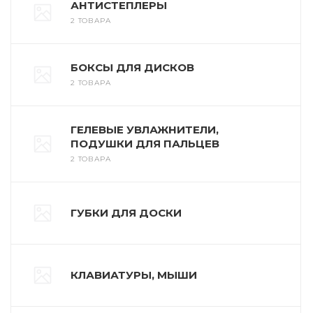
АНТИСТЕПЛЕРЫ
2 ТОВАРА
БОКСЫ ДЛЯ ДИСКОВ
2 ТОВАРА
ГЕЛЕВЫЕ УВЛАЖНИТЕЛИ,
ПОДУШКИ ДЛЯ ПАЛЬЦЕВ
2 ТОВАРА
ГУБКИ ДЛЯ ДОСКИ
КЛАВИАТУРЫ, МЫШИ