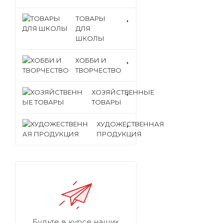
ТОВАРЫ
ДЛЯ
ШКОЛЫ
ХОББИ И
ТВОРЧЕСТВО
ХОЗЯЙСТВЕННЫЕ
ТОВАРЫ
ХУДОЖЕСТВЕННАЯ
ПРОДУКЦИЯ
Будьте в курсе наших