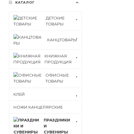
КАТАЛОГ
ДЕТСКИЕ
ТОВАРЫ
КАНЦТОВАРЫ
КНИЖНАЯ
ПРОДУКЦИЯ
ОФИСНЫЕ
ТОВАРЫ
КЛЕЙ
НОЖИ КАНЦЕЛЯРСКИЕ
ПРАЗДНИКИ
И
СУВЕНИРЫ