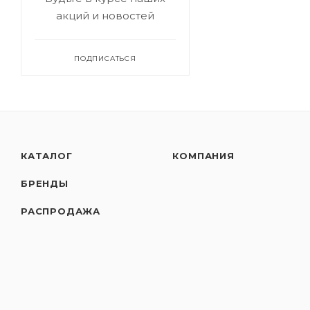
акций и новостей
ПОДПИСАТЬСЯ
КАТАЛОГ
КОМПАНИЯ
БРЕНДЫ
РАСПРОДАЖА