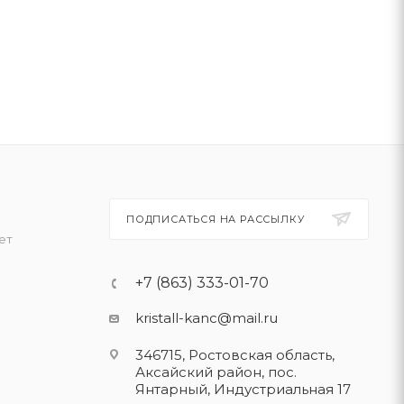
ПОДПИСАТЬСЯ НА РАССЫЛКУ
ет
+7 (863) 333-01-70
kristall-kanc@mail.ru
346715, Ростовская область​,
Аксайский район, пос.
Янтарный, Индустриальная 17