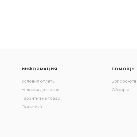
ИНФОРМАЦИЯ
ПОМОЩЬ
Условия оплаты
Вопрос-отв
Условия доставки
Обзоры
Гарантия на товар
Политика