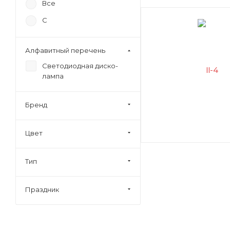
Все
С
Алфавитный перечень
Светодиодная диско-
лампа
Бренд
Цвет
Тип
Праздник