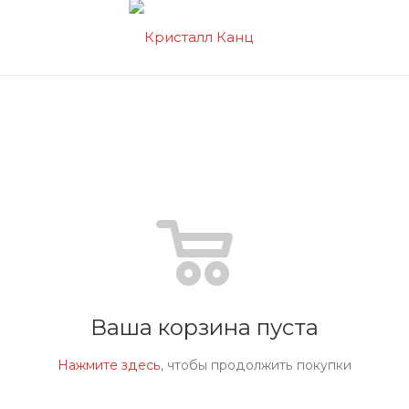
Ваша корзина пуста
Нажмите здесь
, чтобы продолжить покупки