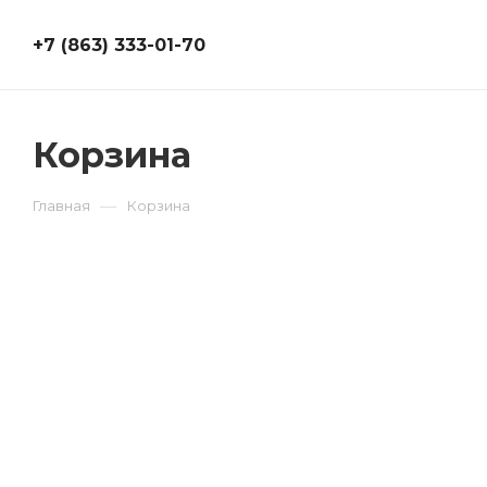
+7 (863) 333-01-70
Корзина
—
Главная
Корзина