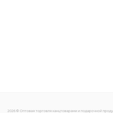
2026 © Оптовая торговля канцтоварами и подарочной прод