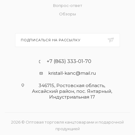
Вопрос-ответ
Обзоры
ПОДПИСАТЬСЯ НА РАССЫЛКУ
+7 (863) 333-01-70
kristall-kanc@mail.ru
346715, Ростовская область​,
Аксайский район, пос. Янтарный,
Индустриальная 17
2026 © Оптовая торговля канцтоварами и подарочной
продукцией