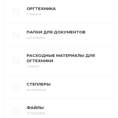
ОРГТЕХНИКА
3 ТОВАРА
ПАПКИ ДЛЯ ДОКУМЕНТОВ
223 ТОВАРА
РАСХОДНЫЕ МАТЕРИАЛЫ ДЛЯ
ОГТЕХНИКИ
1 ТОВАР
СТЕПЛЕРЫ
26 ТОВАРОВ
ФАЙЛЫ
13 ТОВАРОВ