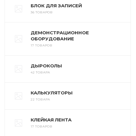
БЛОК ДЛЯ ЗАПИСЕЙ
36 ТОВАРОВ
ДЕМОНСТРАЦИОННОЕ
ОБОРУДОВАНИЕ
17 ТОВАРОВ
ДЫРОКОЛЫ
42 ТОВАРА
КАЛЬКУЛЯТОРЫ
22 ТОВАРА
КЛЕЙКАЯ ЛЕНТА
17 ТОВАРОВ