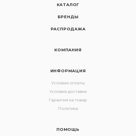
КАТАЛОГ
БРЕНДЫ
РАСПРОДАЖА
КОМПАНИЯ
ИНФОРМАЦИЯ
Условия оплаты
Условия доставки
Гарантия на товар
Политика
ПОМОЩЬ