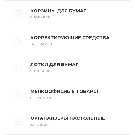
КОРЗИНЫ ДЛЯ БУМАГ
8 ТОВАРОВ
КОРРЕКТИРУЮЩИЕ СРЕДСТВА
16 ТОВАРОВ
ЛОТКИ ДЛЯ БУМАГ
7 ТОВАРОВ
МЕЛКООФИСНЫЕ ТОВАРЫ
68 ТОВАРОВ
ОРГАНАЙЗЕРЫ НАСТОЛЬНЫЕ
32 ТОВАРА