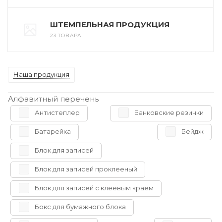
ШТЕМПЕЛЬНАЯ ПРОДУКЦИЯ
23 ТОВАРА
Наша продукция
Алфавитный перечень
Антистеплер
Банковские резинки
Батарейка
Бейдж
Блок для записей
Блок для записей проклееный
Блок для записей с клеевым краем
Бокс для бумажного блока