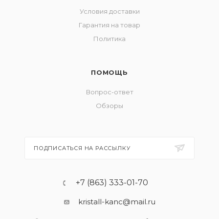
Условия доставки
Гарантия на товар
Политика
ПОМОЩЬ
Вопрос-ответ
Обзоры
ПОДПИСАТЬСЯ НА РАССЫЛКУ
+7 (863) 333-01-70
kristall-kanc@mail.ru