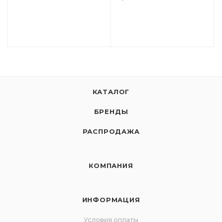
КАТАЛОГ
БРЕНДЫ
РАСПРОДАЖА
КОМПАНИЯ
ИНФОРМАЦИЯ
Условия оплаты