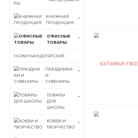
КНИЖНАЯ
ПРОДУКЦИЯ
ОФИСНЫЕ
ТОВАРЫ
НОЖИ КАНЦЕЛЯРСКИЕ
ПРАЗДНИКИ
И
СУВЕНИРЫ
ТОВАРЫ
ДЛЯ
ШКОЛЫ
ХОББИ И
ТВОРЧЕСТВО