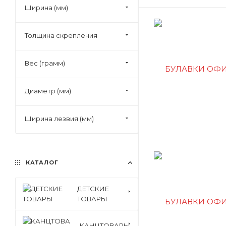
Ширина (мм)
Толщина скрепления
Вес (грамм)
Диаметр (мм)
Ширина лезвия (мм)
КАТАЛОГ
ДЕТСКИЕ
ТОВАРЫ
КАНЦТОВАРЫ