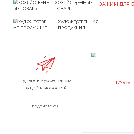
ХОЗЯЙСТВЕННЫЕ
ТОВАРЫ
ХУДОЖЕСТВЕННАЯ
ПРОДУКЦИЯ
Будьте в курсе наших
акций и новостей
ПОДПИСАТЬСЯ