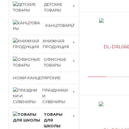
ДЕТСКИЕ
ТОВАРЫ
КАНЦТОВАРЫ
КНИЖНАЯ
ПРОДУКЦИЯ
ОФИСНЫЕ
ТОВАРЫ
НОЖИ КАНЦЕЛЯРСКИЕ
ПРАЗДНИКИ
И
СУВЕНИРЫ
ТОВАРЫ
ДЛЯ
ШКОЛЫ