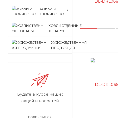
ХОББИ И
ТВОРЧЕСТВО
ХОЗЯЙСТВЕННЫЕ
ТОВАРЫ
ХУДОЖЕСТВЕННАЯ
ПРОДУКЦИЯ
Будьте в курсе наших
акций и новостей
ПОДПИСАТЬСЯ