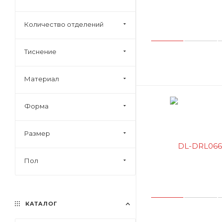
Количество отделений
Тиснение
Материал
Форма
Размер
Пол
КАТАЛОГ