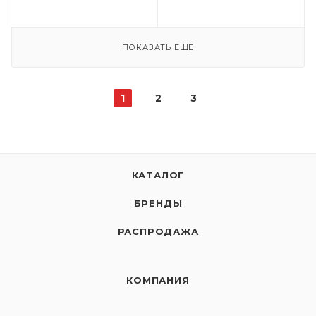
ПОКАЗАТЬ ЕЩЕ
1
2
3
КАТАЛОГ
БРЕНДЫ
РАСПРОДАЖА
КОМПАНИЯ