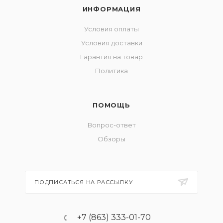
ИНФОРМАЦИЯ
Условия оплаты
Условия доставки
Гарантия на товар
Политика
ПОМОЩЬ
Вопрос-ответ
Обзоры
ПОДПИСАТЬСЯ НА РАССЫЛКУ
+7 (863) 333-01-70