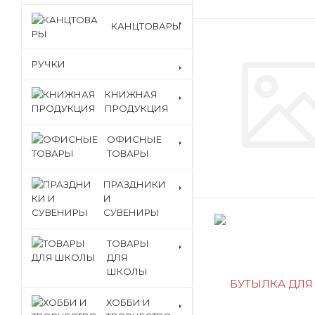
КАНЦТОВАРЫ
РУЧКИ
КНИЖНАЯ
ПРОДУКЦИЯ
ОФИСНЫЕ
ТОВАРЫ
ПРАЗДНИКИ
И
СУВЕНИРЫ
ТОВАРЫ
ДЛЯ
ШКОЛЫ
ХОББИ И