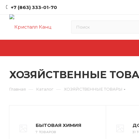
+7 (863) 333-01-70
ХОЗЯЙСТВЕННЫЕ ТОВ
—
—
Главная
Каталог
ХОЗЯЙСТВЕННЫЕ ТОВАРЫ
БЫТОВАЯ ХИМИЯ
Д
7 ТОВАРОВ
31 