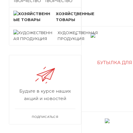
ТВОРЧЕСТВО
ХОЗЯЙСТВЕННЫЕ
ТОВАРЫ
ХУДОЖЕСТВЕННАЯ
ПРОДУКЦИЯ
Будьте в курсе наших
акций и новостей
ПОДПИСАТЬСЯ