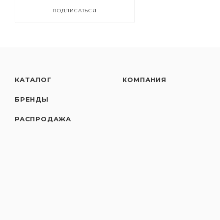
ПОДПИСАТЬСЯ
КАТАЛОГ
КОМПАНИЯ
БРЕНДЫ
РАСПРОДАЖА