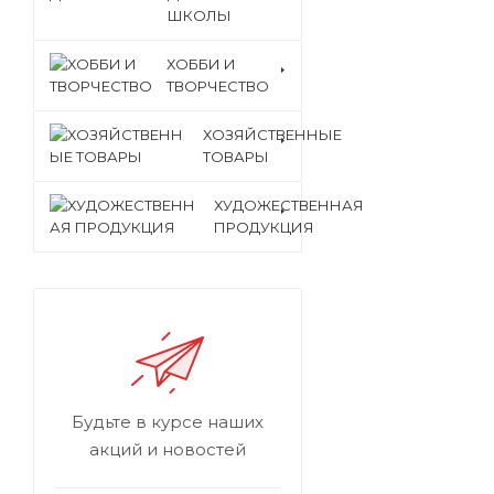
ШКОЛЫ
ХОББИ И
ТВОРЧЕСТВО
ХОЗЯЙСТВЕННЫЕ
ТОВАРЫ
ХУДОЖЕСТВЕННАЯ
ПРОДУКЦИЯ
Будьте в курсе наших
акций и новостей