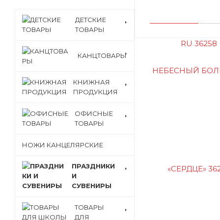
ДЕТСКИЕ
ТОВАРЫ
КАНЦТОВАРЫ
КНИЖНАЯ
ПРОДУКЦИЯ
ОФИСНЫЕ
ТОВАРЫ
НОЖИ КАНЦЕЛЯРСКИЕ
ПРАЗДНИКИ
И
СУВЕНИРЫ
ТОВАРЫ
ДЛЯ