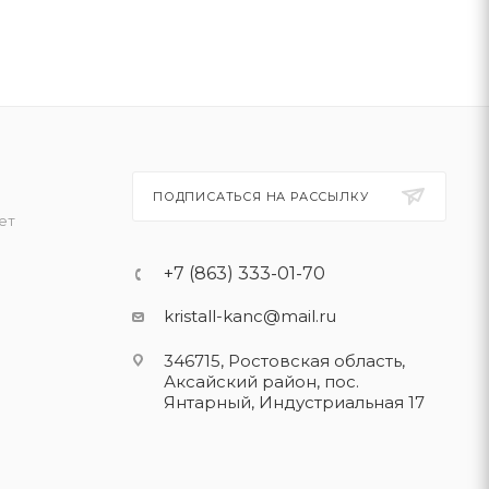
ПОДПИСАТЬСЯ НА РАССЫЛКУ
ет
+7 (863) 333-01-70
kristall-kanc@mail.ru
346715, Ростовская область​,
Аксайский район, пос.
Янтарный, Индустриальная 17