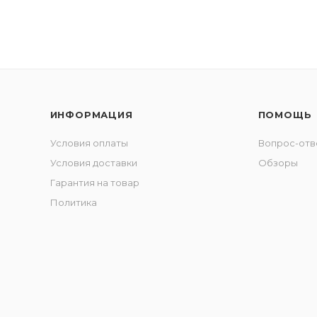
ИНФОРМАЦИЯ
ПОМОЩЬ
Условия оплаты
Вопрос-отв
Условия доставки
Обзоры
Гарантия на товар
Политика