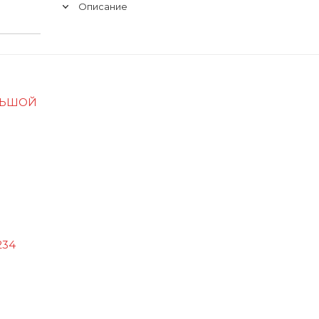
Описание