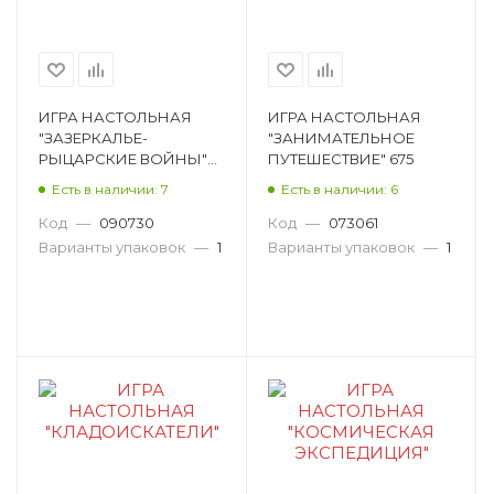
ИГРА НАСТОЛЬНАЯ
ИГРА НАСТОЛЬНАЯ
"ЗАЗЕРКАЛЬЕ-
"ЗАНИМАТЕЛЬНОЕ
РЫЦАРСКИЕ ВОЙНЫ"
ПУТЕШЕСТВИЕ" 675
681
Есть в наличии: 7
Есть в наличии: 6
Код
—
090730
Код
—
073061
Варианты упаковок
—
1
Варианты упаковок
—
1