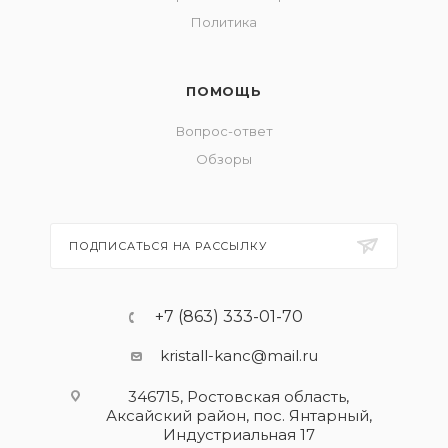
Политика
ПОМОЩЬ
Вопрос-ответ
Обзоры
ПОДПИСАТЬСЯ НА РАССЫЛКУ
+7 (863) 333-01-70
kristall-kanc@mail.ru
346715, Ростовская область​,
Аксайский район, пос. Янтарный,
Индустриальная 17