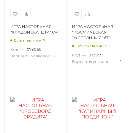
ИГРА НАСТОЛЬНАЯ
ИГРА НАСТОЛЬНАЯ
"КЛАДОИСКАТЕЛИ" 674
"КОСМИЧЕСКАЯ
ЭКСПЕДИЦИЯ" 672
Есть в наличии: 7
Есть в наличии: 5
Код
—
073060
Код
—
073059
Варианты упаковок
—
1
Варианты упаковок
—
1