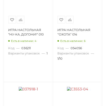
ИГРА НАСТОЛЬНАЯ
ИГРА НАСТОЛЬНАЯ
"НУ-КА, ДОГОНИ!" 010
"ОХОТА" 014
Есть в наличии: 4
Есть в наличии: 6
Код
—
036211
Код
—
054056
Варианты упаковок
—
1
Варианты упаковок
—
1/10