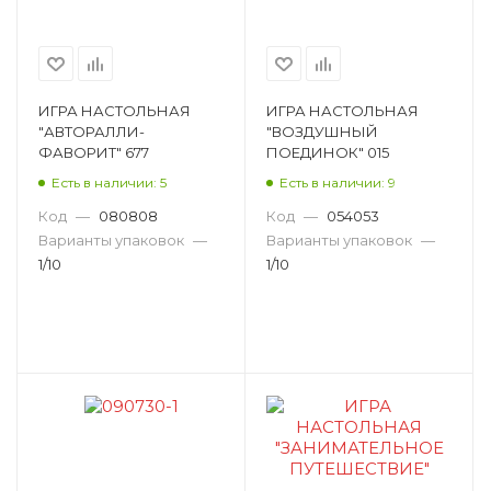
ИГРА НАСТОЛЬНАЯ
ИГРА НАСТОЛЬНАЯ
"АВТОРАЛЛИ-
"ВОЗДУШНЫЙ
ФАВОРИТ" 677
ПОЕДИНОК" 015
Есть в наличии: 5
Есть в наличии: 9
Код
—
080808
Код
—
054053
Варианты упаковок
—
Варианты упаковок
—
1/10
1/10