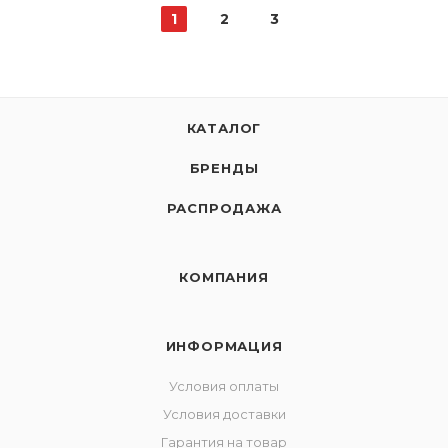
1
2
3
КАТАЛОГ
БРЕНДЫ
РАСПРОДАЖА
КОМПАНИЯ
ИНФОРМАЦИЯ
Условия оплаты
Условия доставки
Гарантия на товар