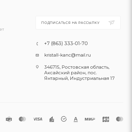
ПОДПИСАТЬСЯ НА РАССЫЛКУ
ет
+7 (863) 333-01-70
kristall-kanc@mail.ru
346715, Ростовская область​,
Аксайский район, пос.
Янтарный, Индустриальная 17