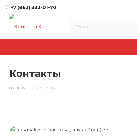
+7 (863) 333-01-70
Контакты
—
Главная
Контакты