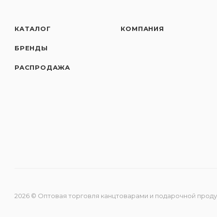
КАТАЛОГ
КОМПАНИЯ
БРЕНДЫ
РАСПРОДАЖА
2026 © Оптовая торговля канцтоварами и подарочной прод