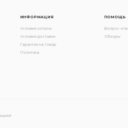
ИНФОРМАЦИЯ
ПОМОЩЬ
Условия оплаты
Вопрос-отв
Условия доставки
Обзоры
Гарантия на товар
Политика
укцией