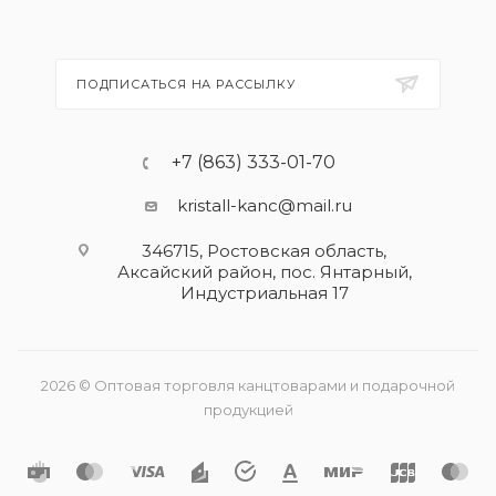
ПОДПИСАТЬСЯ НА РАССЫЛКУ
+7 (863) 333-01-70
kristall-kanc@mail.ru
346715, Ростовская область​,
Аксайский район, пос. Янтарный,
Индустриальная 17
2026 © Оптовая торговля канцтоварами и подарочной
продукцией