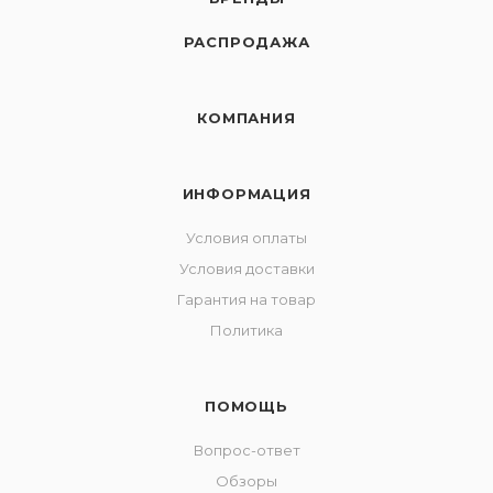
РАСПРОДАЖА
КОМПАНИЯ
ИНФОРМАЦИЯ
Условия оплаты
Условия доставки
Гарантия на товар
Политика
ПОМОЩЬ
Вопрос-ответ
Обзоры