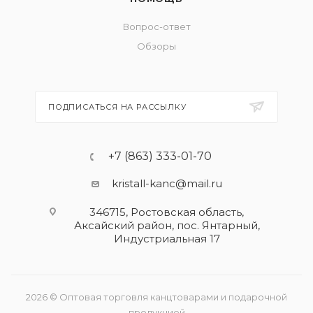
Вопрос-ответ
Обзоры
ПОДПИСАТЬСЯ НА РАССЫЛКУ
+7 (863) 333-01-70
kristall-kanc@mail.ru
346715, Ростовская область​,
Аксайский район, пос. Янтарный,
Индустриальная 17
2026 © Оптовая торговля канцтоварами и подарочной
продукцией