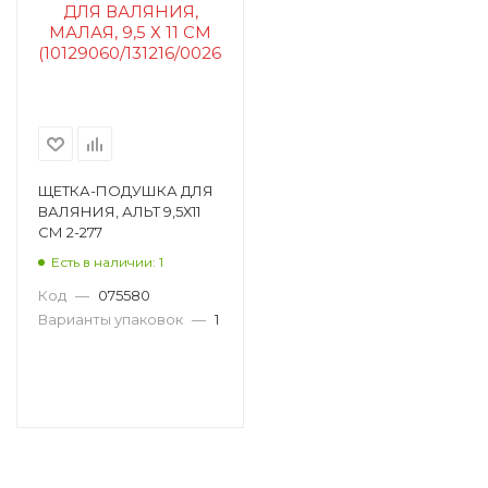
ЩЕТКА-ПОДУШКА ДЛЯ
ВАЛЯНИЯ, АЛЬТ 9,5Х11
СМ 2-277
Есть в наличии: 1
Код
—
075580
Варианты упаковок
—
1