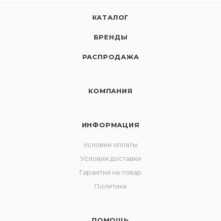
КАТАЛОГ
БРЕНДЫ
РАСПРОДАЖА
КОМПАНИЯ
ИНФОРМАЦИЯ
Условия оплаты
Условия доставки
Гарантия на товар
Политика
ПОМОЩЬ