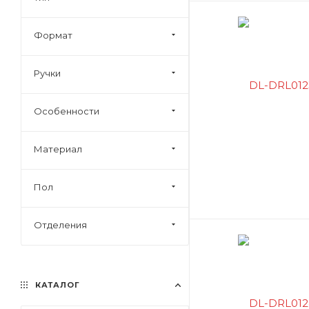
Формат
Ручки
Особенности
Материал
Пол
Отделения
КАТАЛОГ