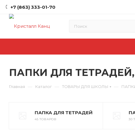
+7 (863) 333-01-70
ПАПКИ ДЛЯ ТЕТРАДЕЙ,
—
—
—
Главная
Каталог
ТОВАРЫ ДЛЯ ШКОЛЫ
ПАПКИ
ПАПКА ДЛЯ ТЕТРАДЕЙ
П
45 ТОВАРОВ
30