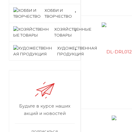
ХОББИ И
ТВОРЧЕСТВО
ХОЗЯЙСТВЕННЫЕ
ТОВАРЫ
ХУДОЖЕСТВЕННАЯ
ПРОДУКЦИЯ
Будьте в курсе наших
акций и новостей
ПОДПИСАТЬСЯ