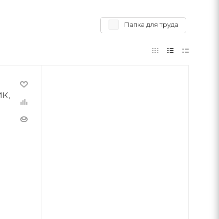
Папка для труда
ИК,