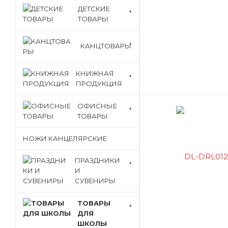
ДЕТСКИЕ
ТОВАРЫ
КАНЦТОВАРЫ
КНИЖНАЯ
ПРОДУКЦИЯ
ОФИСНЫЕ
ТОВАРЫ
НОЖИ КАНЦЕЛЯРСКИЕ
ПРАЗДНИКИ
И
СУВЕНИРЫ
ТОВАРЫ
ДЛЯ
ШКОЛЫ