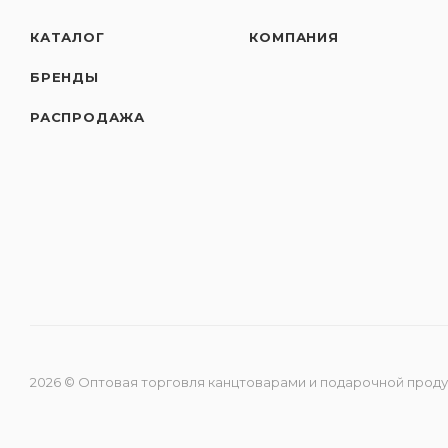
КАТАЛОГ
КОМПАНИЯ
БРЕНДЫ
РАСПРОДАЖА
2026 © Оптовая торговля канцтоварами и подарочной прод