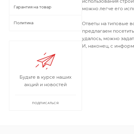
использования строи
Гарантия на товар
можно легче его испо
Политика
Ответы на типовые в
предлагаем посетить 
удалось, можно задат
И, наконец, с инфор
Будьте в курсе наших
акций и новостей
ПОДПИСАТЬСЯ