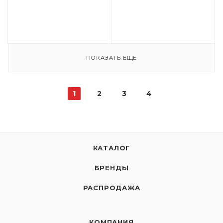
ПОКАЗАТЬ ЕЩЕ
1
2
3
4
КАТАЛОГ
БРЕНДЫ
РАСПРОДАЖА
КОМПАНИЯ