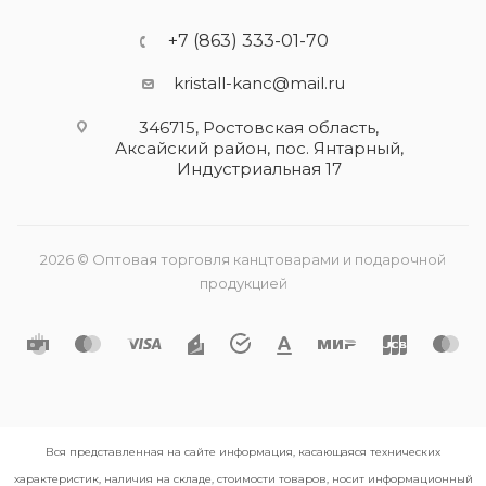
+7 (863) 333-01-70
kristall-kanc@mail.ru
346715, Ростовская область​,
Аксайский район, пос. Янтарный,
Индустриальная 17
2026 © Оптовая торговля канцтоварами и подарочной
продукцией
Вся представленная на сайте информация, касающаяся технических
характеристик, наличия на складе, стоимости товаров, носит информационный