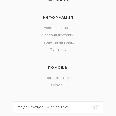
ИНФОРМАЦИЯ
Условия оплаты
Условия доставки
Гарантия на товар
Политика
ПОМОЩЬ
Вопрос-ответ
Обзоры
ПОДПИСАТЬСЯ НА РАССЫЛКУ