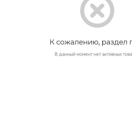
К сожалению, раздел 
В данный момент нет активных тов