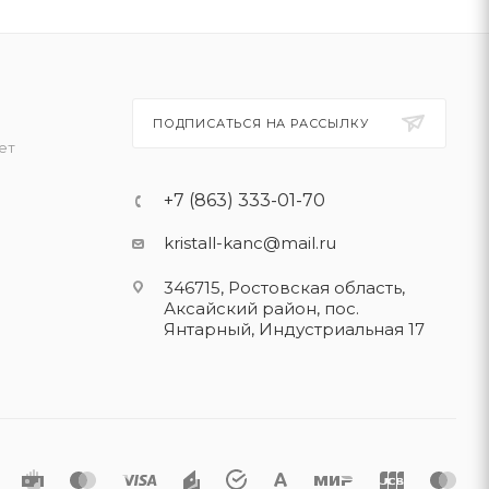
ПОДПИСАТЬСЯ НА РАССЫЛКУ
ет
+7 (863) 333-01-70
kristall-kanc@mail.ru
346715, Ростовская область​,
Аксайский район, пос.
Янтарный, Индустриальная 17