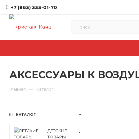
+7 (863) 333-01-70
АКСЕССУАРЫ К ВОЗД
—
Главная
Каталог
КАТАЛОГ
ДЕТСКИЕ
ТОВАРЫ