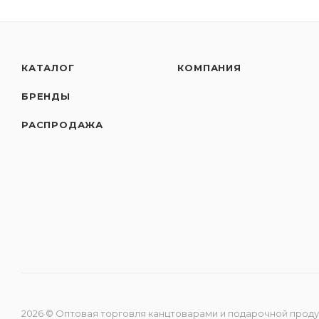
КАТАЛОГ
КОМПАНИЯ
БРЕНДЫ
РАСПРОДАЖА
2026 © Оптовая торговля канцтоварами и подарочной прод