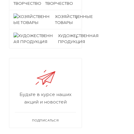
ТВОРЧЕСТВО
ХОЗЯЙСТВЕННЫЕ
ТОВАРЫ
ХУДОЖЕСТВЕННАЯ
ПРОДУКЦИЯ
Будьте в курсе наших
акций и новостей
ПОДПИСАТЬСЯ