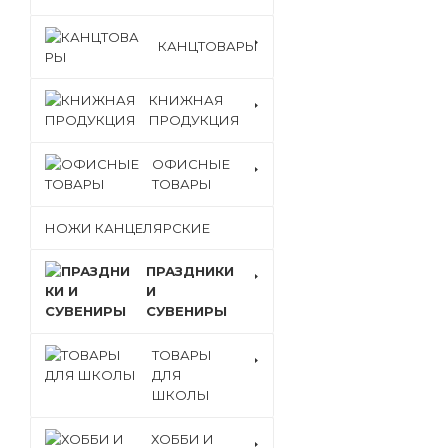
КАНЦТОВАРЫ
КНИЖНАЯ
ПРОДУКЦИЯ
ОФИСНЫЕ
ТОВАРЫ
НОЖИ КАНЦЕЛЯРСКИЕ
ПРАЗДНИКИ
И
СУВЕНИРЫ
ТОВАРЫ
ДЛЯ
ШКОЛЫ
ХОББИ И