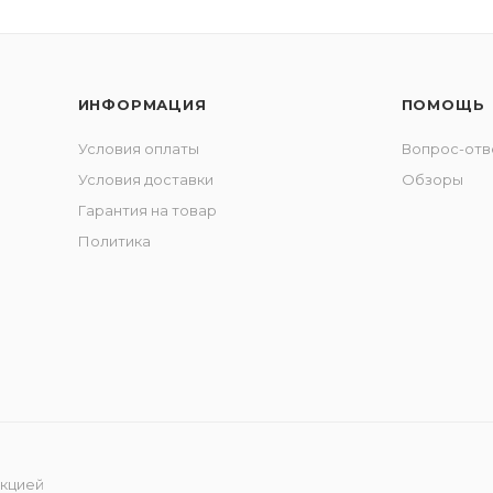
ИНФОРМАЦИЯ
ПОМОЩЬ
Условия оплаты
Вопрос-отв
Условия доставки
Обзоры
Гарантия на товар
Политика
укцией