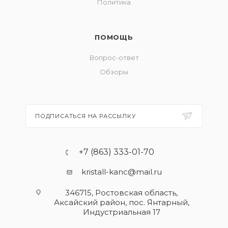
Политика
ПОМОЩЬ
Вопрос-ответ
Обзоры
ПОДПИСАТЬСЯ НА РАССЫЛКУ
+7 (863) 333-01-70
kristall-kanc@mail.ru
346715, Ростовская область​,
Аксайский район, пос. Янтарный,
Индустриальная 17