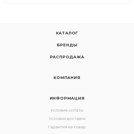
КАТАЛОГ
БРЕНДЫ
РАСПРОДАЖА
КОМПАНИЯ
ИНФОРМАЦИЯ
Условия оплаты
Условия доставки
Гарантия на товар