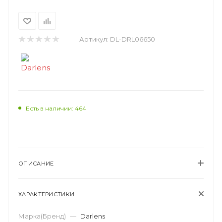
Артикул:
DL-DRL06650
Есть в наличии: 464
ОПИСАНИЕ
ХАРАКТЕРИСТИКИ
Марка(Бренд)
—
Darlens