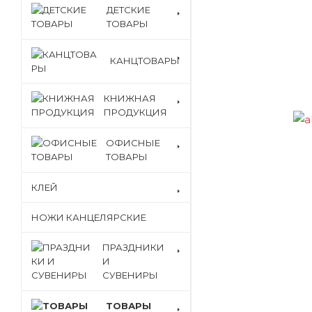
ДЕТСКИЕ
ТОВАРЫ
КАНЦТОВАРЫ
КНИЖНАЯ
ПРОДУКЦИЯ
ОФИСНЫЕ
ТОВАРЫ
КЛЕЙ
НОЖИ КАНЦЕЛЯРСКИЕ
ПРАЗДНИКИ
И
СУВЕНИРЫ
ТОВАРЫ