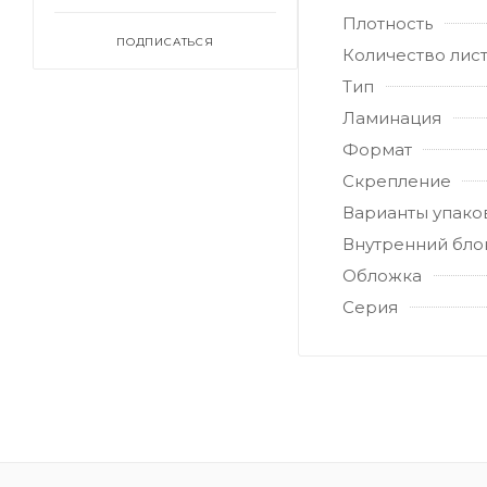
Плотность
ПОДПИСАТЬСЯ
Количество лис
Тип
Ламинация
Формат
Скрепление
Варианты упако
Внутренний бло
Обложка
Серия