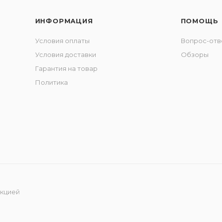
ИНФОРМАЦИЯ
ПОМОЩЬ
Условия оплаты
Вопрос-отв
Условия доставки
Обзоры
Гарантия на товар
Политика
укцией