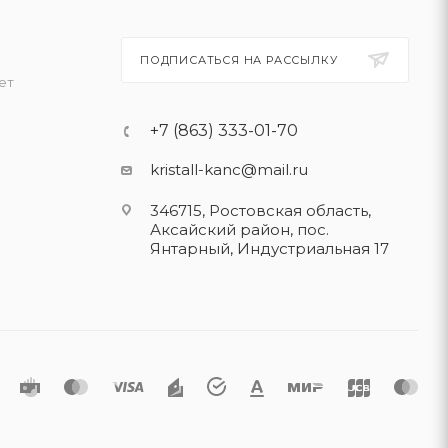
ПОДПИСАТЬСЯ НА РАССЫЛКУ
ет
+7 (863) 333-01-70
kristall-kanc@mail.ru
346715, Ростовская область​,
Аксайский район, пос.
Янтарный, Индустриальная 17