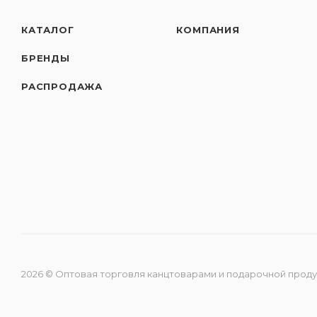
КАТАЛОГ
КОМПАНИЯ
БРЕНДЫ
РАСПРОДАЖА
2026 © Оптовая торговля канцтоварами и подарочной прод