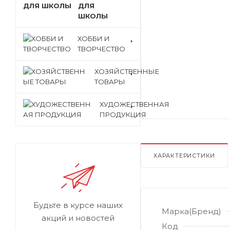
ДЛЯ
ШКОЛЫ
ХОББИ И
ТВОРЧЕСТВО
ХОЗЯЙСТВЕННЫЕ
ТОВАРЫ
ХУДОЖЕСТВЕННАЯ
ПРОДУКЦИЯ
ХАРАКТЕРИСТИКИ
Будьте в курсе наших
Марка(Бренд)
акций и новостей
Код