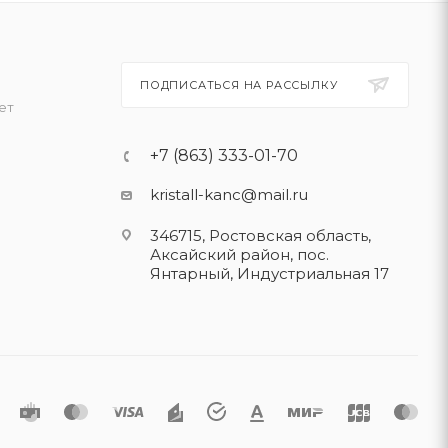
ПОДПИСАТЬСЯ НА РАССЫЛКУ
ет
+7 (863) 333-01-70
kristall-kanc@mail.ru
346715, Ростовская область​,
Аксайский район, пос.
Янтарный, Индустриальная 17