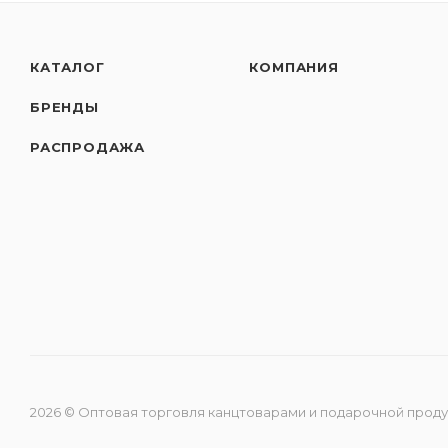
КАТАЛОГ
КОМПАНИЯ
БРЕНДЫ
РАСПРОДАЖА
2026 © Оптовая торговля канцтоварами и подарочной прод