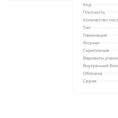
Код
Плотность
Количество лис
Тип
Ламинация
Формат
Скрепление
Варианты упако
Внутренний бло
Обложка
Серия