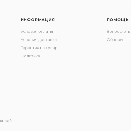
ИНФОРМАЦИЯ
ПОМОЩЬ
Условия оплаты
Вопрос-отв
Условия доставки
Обзоры
Гарантия на товар
Политика
укцией