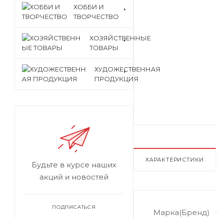
ХОББИ И
ТВОРЧЕСТВО
ХОЗЯЙСТВЕННЫЕ
ТОВАРЫ
ХУДОЖЕСТВЕННАЯ
ПРОДУКЦИЯ
ХАРАКТЕРИСТИКИ
Будьте в курсе наших
акций и новостей
ПОДПИСАТЬСЯ
Марка(Бренд)