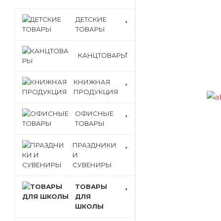
ДЕТСКИЕ
ТОВАРЫ
КАНЦТОВАРЫ
КНИЖНАЯ
ПРОДУКЦИЯ
ОФИСНЫЕ
ТОВАРЫ
ПРАЗДНИКИ
И
СУВЕНИРЫ
ТОВАРЫ
ДЛЯ
ШКОЛЫ