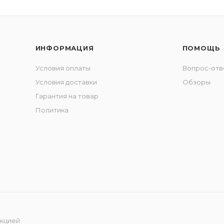
ИНФОРМАЦИЯ
ПОМОЩЬ
Условия оплаты
Вопрос-отв
Условия доставки
Обзоры
Гарантия на товар
Политика
укцией