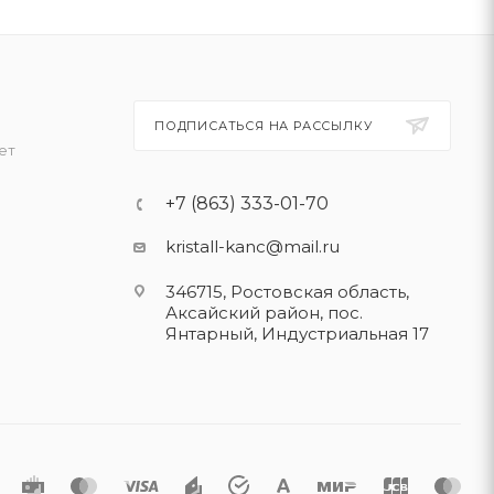
ПОДПИСАТЬСЯ НА РАССЫЛКУ
ет
+7 (863) 333-01-70
kristall-kanc@mail.ru
346715, Ростовская область​,
Аксайский район, пос.
Янтарный, Индустриальная 17