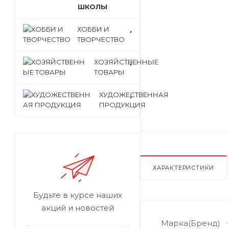
ШКОЛЫ
ХОББИ И
ТВОРЧЕСТВО
ХОЗЯЙСТВЕННЫЕ
ТОВАРЫ
ХУДОЖЕСТВЕННАЯ
ПРОДУКЦИЯ
ХАРАКТЕРИСТИКИ
Будьте в курсе наших
акций и новостей
Марка(Бренд)