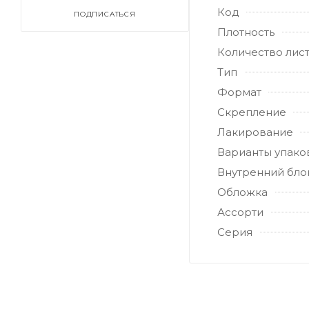
Код
ПОДПИСАТЬСЯ
Плотность
Количество лис
Тип
Формат
Скрепление
Лакирование
Варианты упако
Внутренний бло
Обложка
Ассорти
Серия