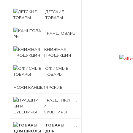
ДЕТСКИЕ
ТОВАРЫ
КАНЦТОВАРЫ
КНИЖНАЯ
ПРОДУКЦИЯ
ОФИСНЫЕ
ТОВАРЫ
НОЖИ КАНЦЕЛЯРСКИЕ
ПРАЗДНИКИ
И
СУВЕНИРЫ
ТОВАРЫ
ДЛЯ