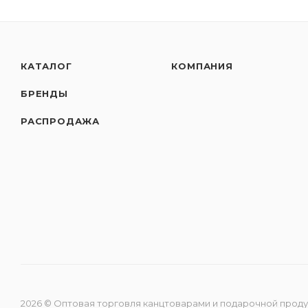
КАТАЛОГ
КОМПАНИЯ
БРЕНДЫ
РАСПРОДАЖА
2026 © Оптовая торговля канцтоварами и подарочной прод